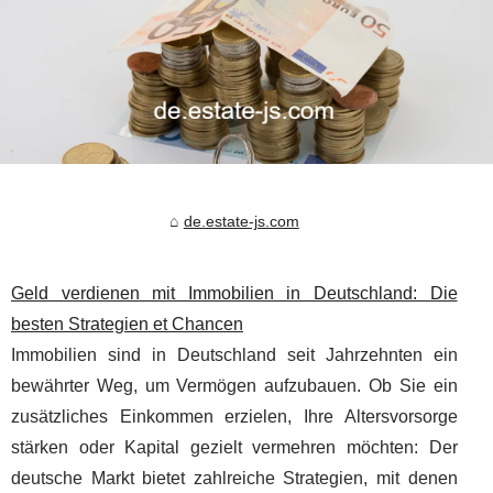
de.estate-js.com
Geld verdienen mit Immobilien in Deutschland: Die
besten Strategien et Chancen
Immobilien sind in Deutschland seit Jahrzehnten ein
bewährter Weg, um Vermögen aufzubauen. Ob Sie ein
zusätzliches Einkommen erzielen, Ihre Altersvorsorge
stärken oder Kapital gezielt vermehren möchten: Der
deutsche Markt bietet zahlreiche Strategien, mit denen