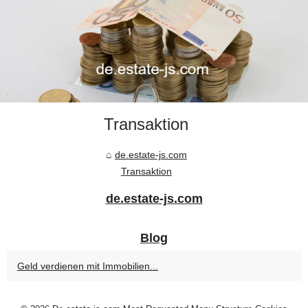
Transaktion
de.estate-js.com
Transaktion
de.estate-js.com
Blog
Geld verdienen mit Immobilien...